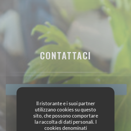
CONTATTACI
PRENOTA
Il ristorante e i suoi partner
utilizzano cookies su questo
sito, che possono comportare
la raccolta di dati personali. I
cookies denominati