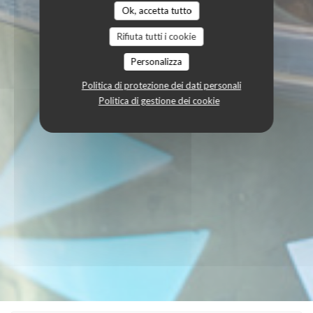
Ok, accetta tutto
Rifiuta tutti i cookie
Personalizza
Politica di protezione dei dati personali
Politica di gestione dei cookie