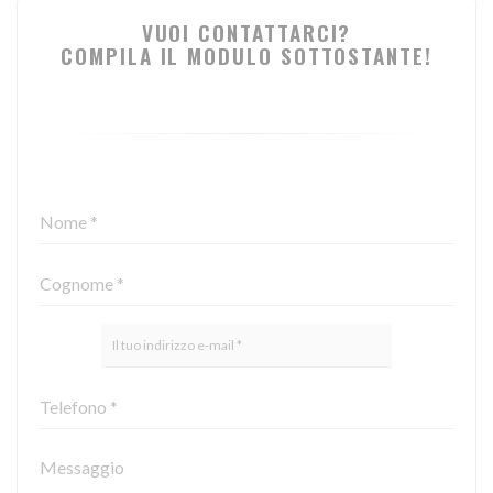
VUOI CONTATTARCI?
COMPILA IL MODULO SOTTOSTANTE!