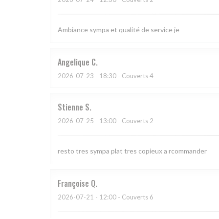
Ambiance sympa et qualité de service je
Angelique
C
2026-07-23
- 18:30 - Couverts 4
Stienne
S
2026-07-25
- 13:00 - Couverts 2
resto tres sympa plat tres copieux a rcommander
Françoise
Q
2026-07-21
- 12:00 - Couverts 6