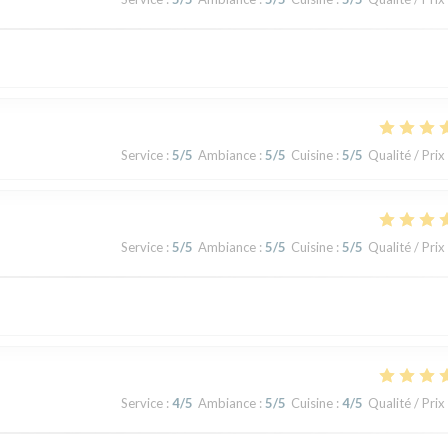
Service
:
5
/5
Ambiance
:
5
/5
Cuisine
:
5
/5
Qualité / Prix
Service
:
5
/5
Ambiance
:
5
/5
Cuisine
:
5
/5
Qualité / Prix
Service
:
4
/5
Ambiance
:
5
/5
Cuisine
:
4
/5
Qualité / Prix