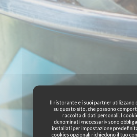
Il ristorante e i suoi partner utilizzano
su questo sito, che possono comport
raccolta di dati personali. I cooki
denominati «necessari» sono obbliga
installati per impostazione predefinita
cookies opzionali richiedono il tuo co