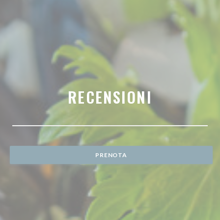
RECENSIONI
PRENOTA