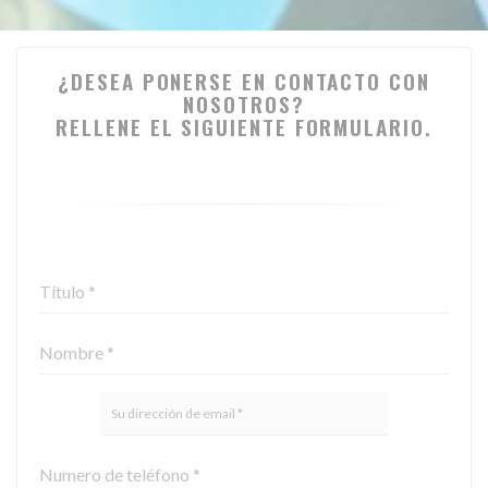
¿DESEA PONERSE EN CONTACTO CON
NOSOTROS?
RELLENE EL SIGUIENTE FORMULARIO.