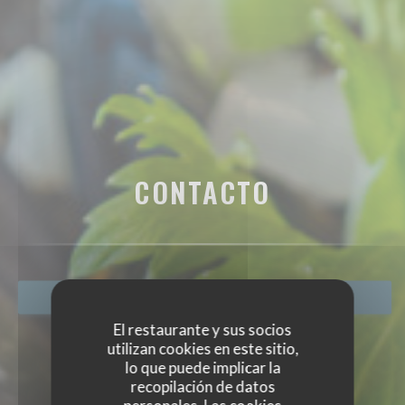
CONTACTO
RESERVAR UNA MESA
El restaurante y sus socios
utilizan cookies en este sitio,
lo que puede implicar la
recopilación de datos