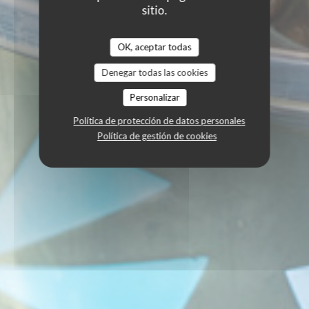
sitio.
OK, aceptar todas
Denegar todas las cookies
Personalizar
Política de protección de datos personales
Política de gestión de cookies