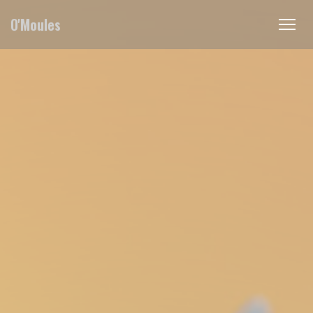
Personalización de sus opciones de cookies
O'Moules