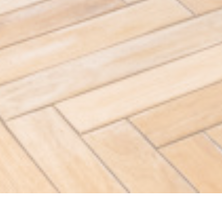
O'Moules