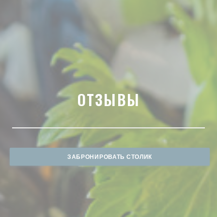
ОТЗЫВЫ
ЗАБРОНИРОВАТЬ СТОЛИК