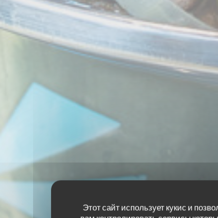
Этот сайт использует кукис и позво