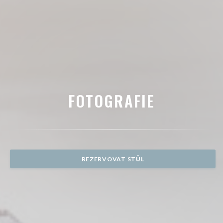
FOTOGRAFIE
REZERVOVAT STŮL