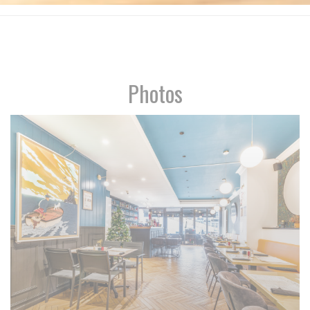
Photos