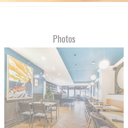
Photos