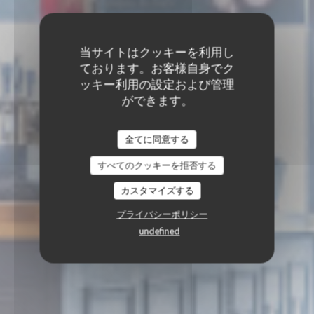
当サイトはクッキーを利用し
ております。お客様自身でク
ッキー利用の設定および管理
ができます。
全てに同意する
すべてのクッキーを拒否する
カスタマイズする
プライバシーポリシー
undefined