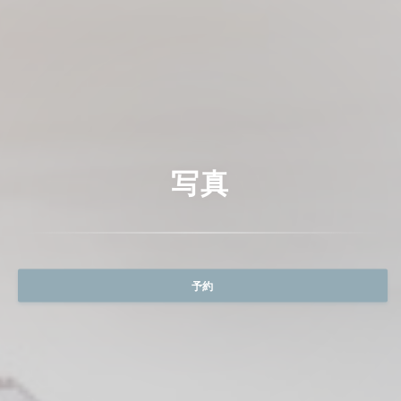
写真
予約