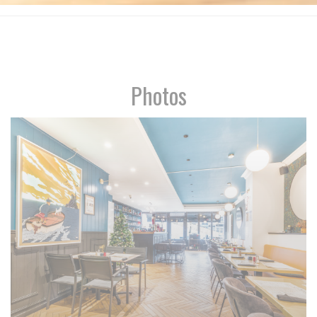
Photos