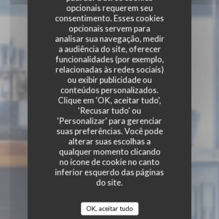
opcionais requerem seu
consentimento. Esses cookies
opcionais servem para
analisar sua navegação, medir
a audiência do site, oferecer
funcionalidades (por exemplo,
relacionadas às redes sociais)
ou exibir publicidade ou
conteúdos personalizados.
Clique em 'OK, aceitar tudo',
'Recusar tudo' ou
'Personalizar' para gerenciar
suas preferências. Você pode
alterar suas escolhas a
qualquer momento clicando
no ícone de cookie no canto
inferior esquerdo das páginas
do site.
OK, aceitar tudo