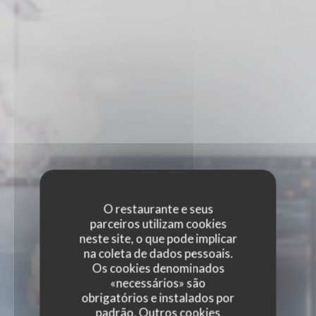
O restaurante e seus
parceiros utilizam cookies
neste site, o que pode implicar
na coleta de dados pessoais.
Os cookies denominados
«necessários» são
obrigatórios e instalados por
padrão. Outros cookies