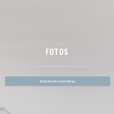
FOTOS
RESERVAR UMA MESA